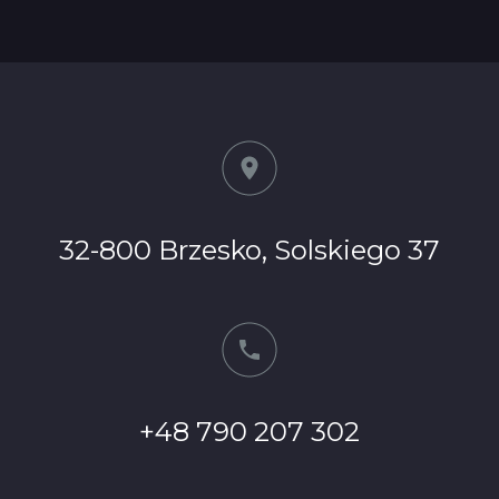
32-800 Brzesko, Solskiego 37
+48 790 207 302