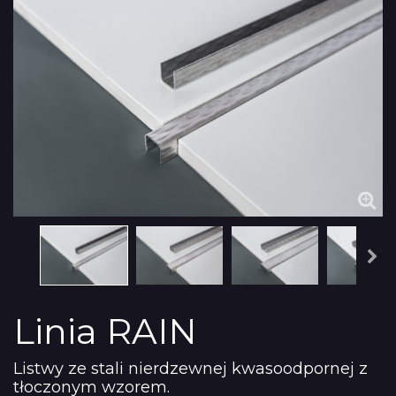
Linia RAIN
Listwy ze stali nierdzewnej kwasoodpornej z
tłoczonym wzorem.