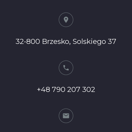
32-800 Brzesko, Solskiego 37
+48 790 207 302