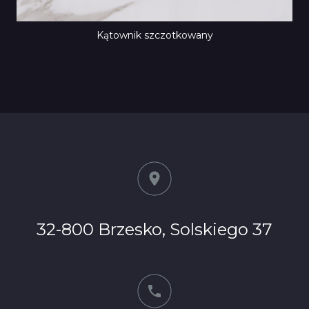
Kątownik szczotkowany
32-800 Brzesko, Solskiego 37