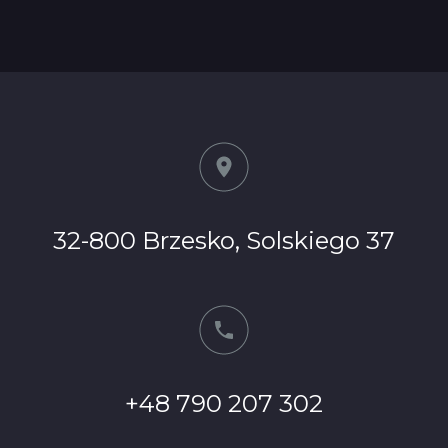
32-800 Brzesko, Solskiego 37
+48 790 207 302