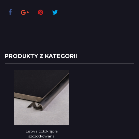
PRODUKTY Z KATEGORII
Listwa półokrągła
szczotkowana