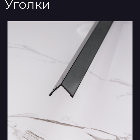
Уголки