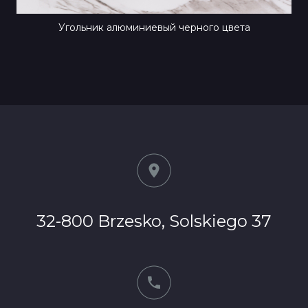
Угольник алюминиевый черного цвета
32-800 Brzesko, Solskiego 37