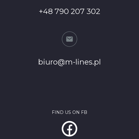
+48 790 207 302
biuro@m-lines.pl
FIND US ON FB